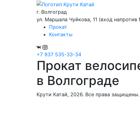
г. Волгоград
ул. Маршала Чуйкова, 11 (вход напроти
Прокат
Контакты
+7 937 535-33-34
Прокат велосип
в Волгограде
Крути Катай, 2026. Все права защищены.